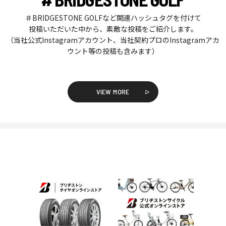
＃BRIDGESTONE GOLFなど関連ハッシュタグを付けて
投稿いただいた中から、素敵な投稿をご紹介します。
（当社公式Instagramアカウント、当社契約プロのInstagramアカ
ウント等の投稿も含みます）
VIEW MORE