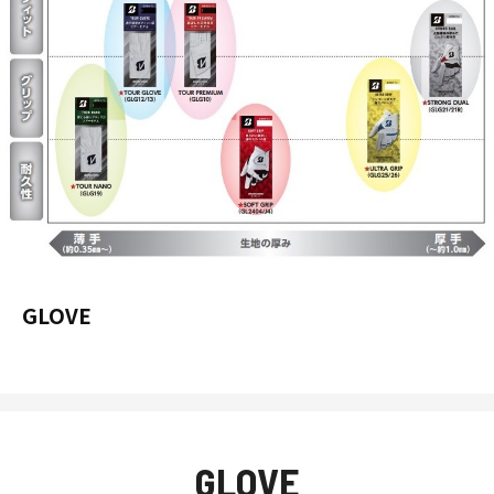
GLOVE
GLOVE