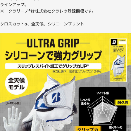
ラインアップ。
※「クラリーノ®は株式会社クラレの登録商標です。
クロスカットα、全天候、シリコーンプリント