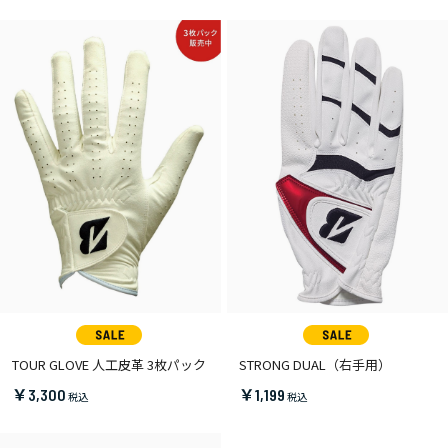
TOUR GLOVE 人工皮革 3枚パック
STRONG DUAL（右手用）
￥3,300
￥1,199