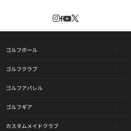
ゴルフボール
ゴルフクラブ
ゴルフアパレル
ゴルフギア
カスタムメイドクラブ