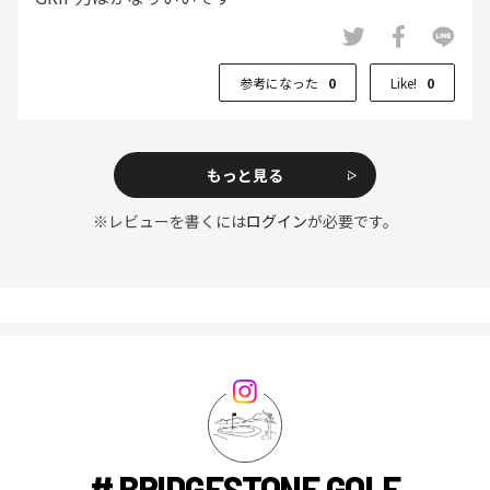
参考になった
0
Like!
0
もっと見る
※レビューを書くには
ログイン
が必要です。
# BRIDGESTONE GOLF