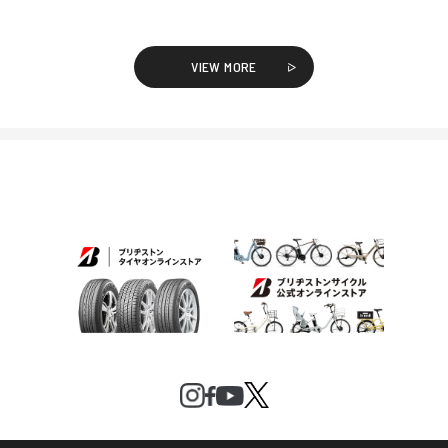
VIEW MORE