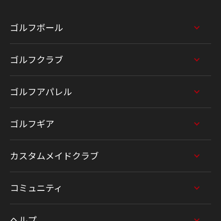
ゴルフボール
ゴルフクラブ
ゴルフアパレル
ゴルフギア
カスタムメイドクラブ
コミュニティ
ヘルプ