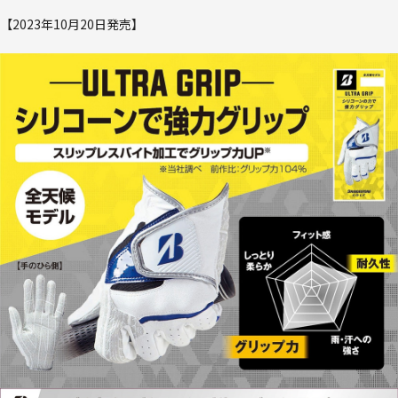
【2023年10月20日発売】