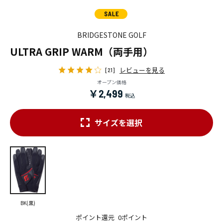
BRIDGESTONE GOLF
ULTRA GRIP WARM（両手用）
レビューを見る
[21]
オープン価格
￥2,499
サイズを選択
BK(黒)
ポイント還元
0ポイント