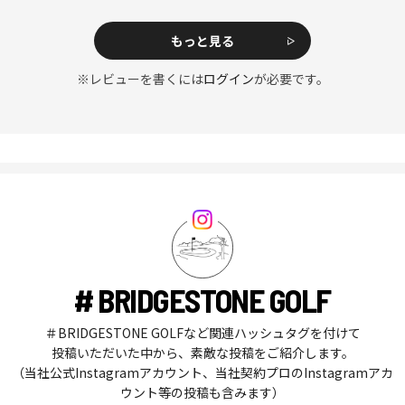
もっと見る
※レビューを書くには
ログイン
が必要です。
# BRIDGESTONE GOLF
＃BRIDGESTONE GOLFなど関連ハッシュタグを付けて
投稿いただいた中から、素敵な投稿をご紹介します。
（当社公式Instagramアカウント、当社契約プロのInstagramアカ
ウント等の投稿も含みます）