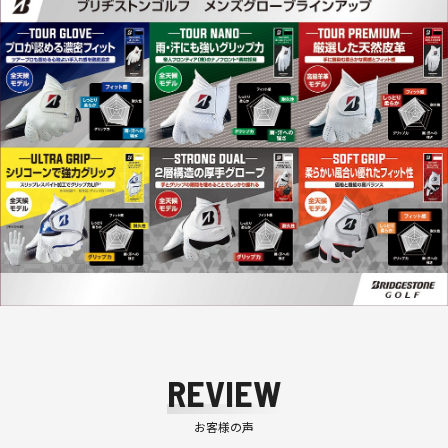
REVIEW
お客様の声