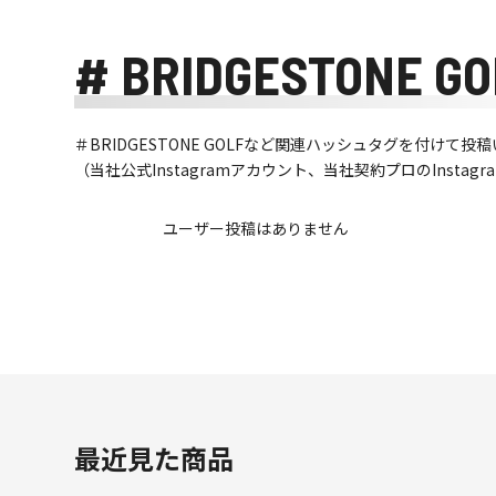
# BRIDGESTONE GO
＃BRIDGESTONE GOLFなど関連ハッシュタグを付け
（当社公式Instagramアカウント、当社契約プロのInsta
ユーザー投稿はありません
最近見た商品