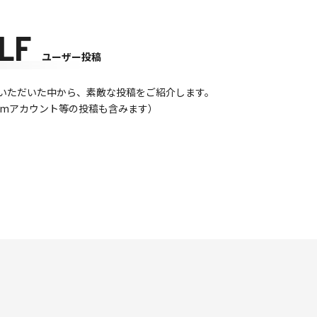
LF
ユーザー投稿
て投稿いただいた中から、素敵な投稿をご紹介します。
gramアカウント等の投稿も含みます）