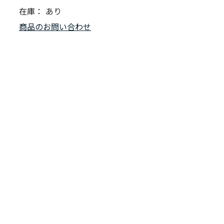
在庫：
あり
商品のお問い合わせ