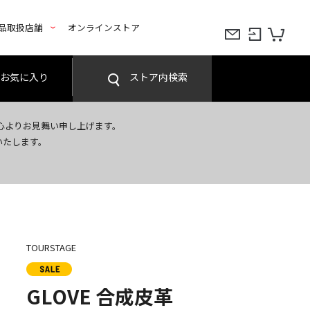
品取扱店舗
オンラインストア
お気に入り
ストア内検索
心よりお見舞い申し上げます。
いたします。
TOURSTAGE
GLOVE 合成皮革