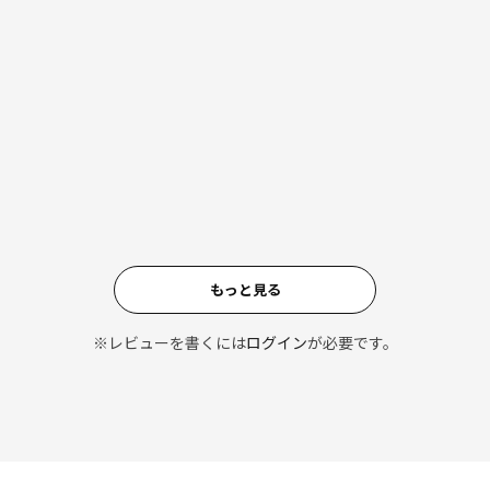
もっと見る
※レビューを書くには
ログイン
が必要です。