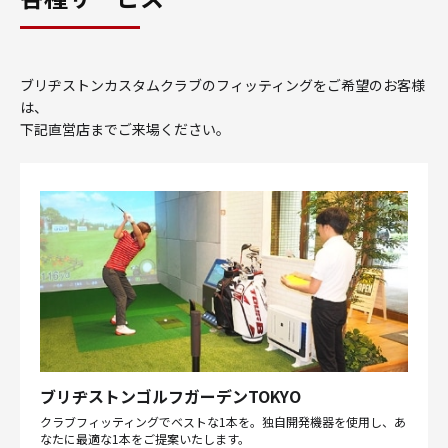
ブリヂストンカスタムクラブのフィッティングをご希望のお客様
は、
下記直営店までご来場ください。
ブリヂストンゴルフガーデンTOKYO
クラブフィッティングでベストな1本を。独自開発機器を使用し、あ
なたに最適な1本をご提案いたします。