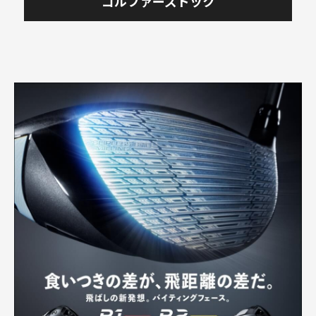
ゴルファーズドック