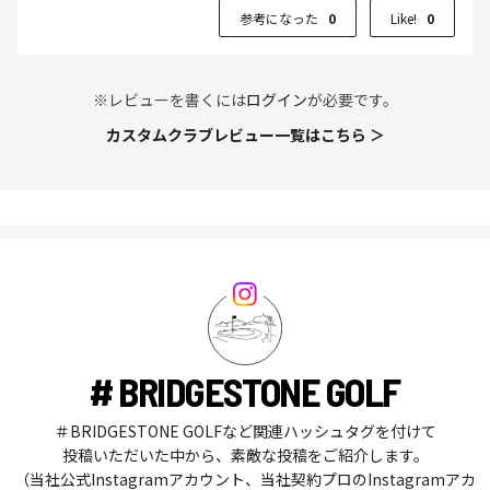
参考になった
0
Like!
0
※レビューを書くには
ログイン
が必要です。
カスタムクラブレビュー一覧はこちら ＞
# BRIDGESTONE GOLF
＃BRIDGESTONE GOLFなど関連ハッシュタグを付けて
投稿いただいた中から、素敵な投稿をご紹介します。
（当社公式Instagramアカウント、当社契約プロのInstagramアカ