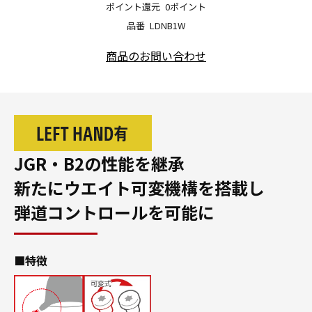
ポイント還元
0ポイント
品番
LDNB1W
商品のお問い合わせ
JGR・B2の性能を継承
新たにウエイト可変機構を搭載し
弾道コントロールを可能に
■特徴