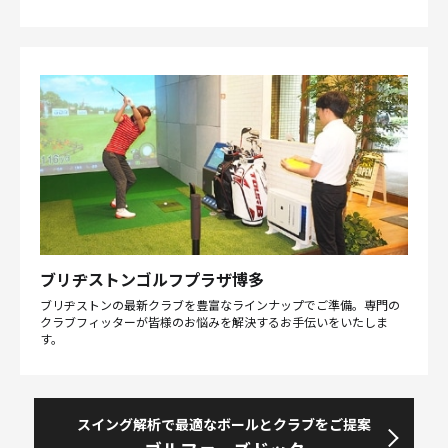
ブリヂストンゴルフプラザ博多
ブリヂストンの最新クラブを豊富なラインナップでご準備。専門の
クラブフィッターが皆様のお悩みを解決するお手伝いをいたしま
す。
スイング解析で最適なボールとクラブをご提案