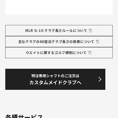
MLR G-10 クラブ長さルールについて
主なクラブの60度法クラブ長さの換算について
ウエイトに関するゴルフ規制について
特注専用シャフトのご注文は
カスタムメイドクラブへ
各種サービス