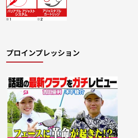
プロインプレッション