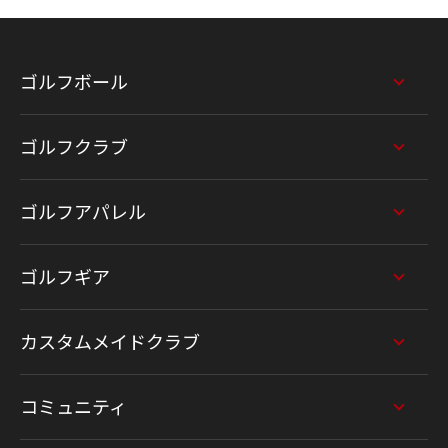
ゴルフボール
ゴルフクラブ
ゴルフアパレル
ゴルフギア
カスタムメイドクラブ
コミュニティ