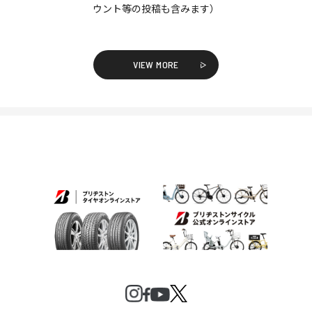
ウント等の投稿も含みます）
VIEW MORE