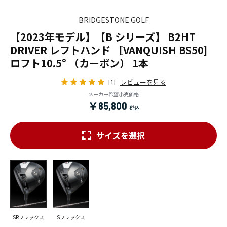
BRIDGESTONE GOLF
【2023年モデル】【B シリーズ】 B2HT
DRIVER レフトハンド ［VANQUISH BS50]
ロフト10.5° （カーボン） 1本
レビューを見る
[1]
メーカー希望小売価格
￥85,800
サイズを選択
SRフレックス
Sフレックス