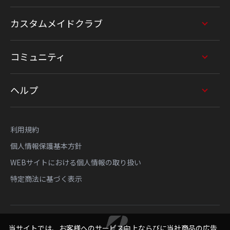
カスタムメイドクラブ
コミュニティ
ヘルプ
利用規約
個人情報保護基本方針
WEBサイトにおける個人情報の取り扱い
特定商法に基づく表示
当サイトでは、お客様へのサービス向上ならびに当社商品の広告