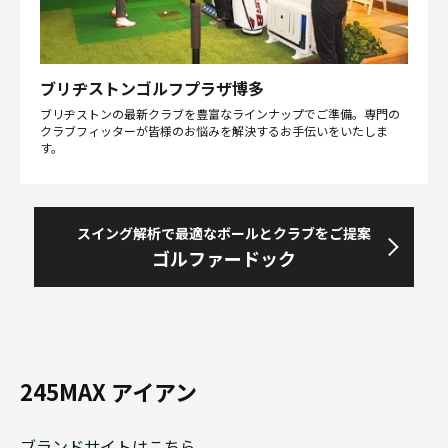
ブリヂストンゴルフプラザ博多
ブリヂストンの最新クラブを豊富なラインナップでご準備。専門の
クラブフィッターが皆様のお悩みを解決するお手伝いをいたしま
す。
スイング解析で最適なボールとクラブをご提案
ゴルファードック
245MAX アイアン
ブランドサイトはこちら