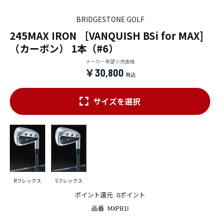
BRIDGESTONE GOLF
245MAX IRON ［VANQUISH BSi for MAX]
（カーボン） 1本（#6）
メーカー希望小売価格
￥30,800
サイズを選択
Rフレックス
Sフレックス
ポイント還元
0ポイント
品番
MXPB1I