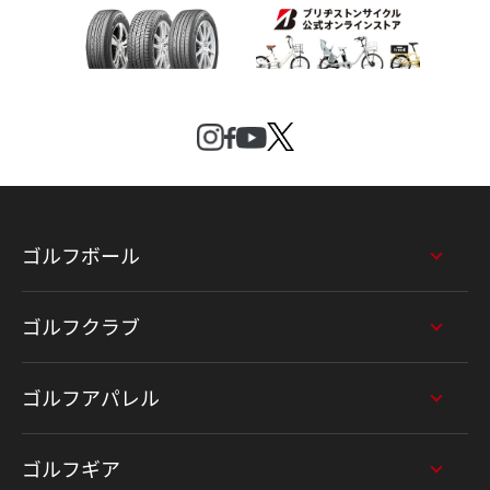
ゴルフボール
ゴルフクラブ
ゴルフアパレル
ゴルフギア