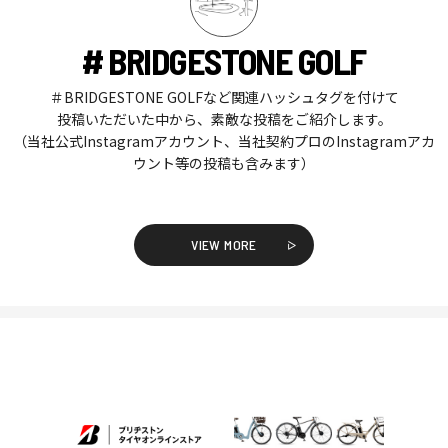
# BRIDGESTONE GOLF
＃BRIDGESTONE GOLFなど関連ハッシュタグを付けて
投稿いただいた中から、素敵な投稿をご紹介します。
（当社公式Instagramアカウント、当社契約プロのInstagramアカ
ウント等の投稿も含みます）
VIEW MORE