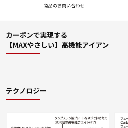
商品のお問い合わせ
カーボンで実現する
【MAXやさしい】高機能アイアン
テクノロジー