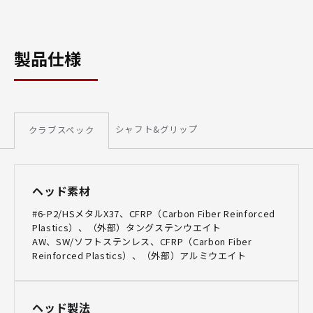
製品仕様
シャフト&グリップ
クラブスペック
ヘッド素材
#6-P2/HSメタルX37、CFRP（Carbon Fiber Reinforced
Plastics）、（外部）タングステンウエイト
AW、SW/ソフトステンレス、CFRP（Carbon Fiber
Reinforced Plastics）、（外部）アルミウエイト
ヘッド製法