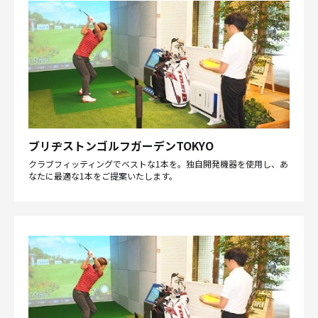
ブリヂストンゴルフガーデンTOKYO
クラブフィッティングでベストな1本を。独自開発機器を使用し、あ
なたに最適な1本をご提案いたします。