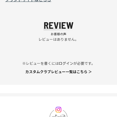
REVIEW
お客様の声
レビューはありません。
※レビューを書くには
ログイン
が必要です。
カスタムクラブレビュー一覧はこちら ＞