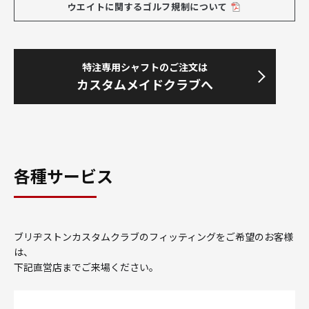
ウエイトに関するゴルフ規制について
特注専用シャフトのご注文は
カスタムメイドクラブへ
各種サービス
ブリヂストンカスタムクラブのフィッティングをご希望のお客様
は、
下記直営店までご来場ください。