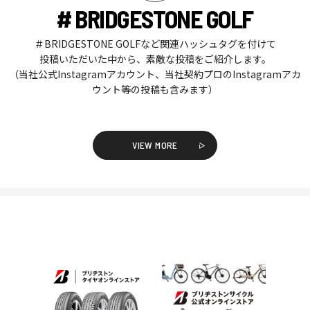
# BRIDGESTONE GOLF
＃BRIDGESTONE GOLFなど関連ハッシュタグを付けて
投稿いただいた中から、素敵な投稿をご紹介します。
（当社公式Instagramアカウント、当社契約プロのInstagramアカ
ウント等の投稿も含みます）
VIEW MORE