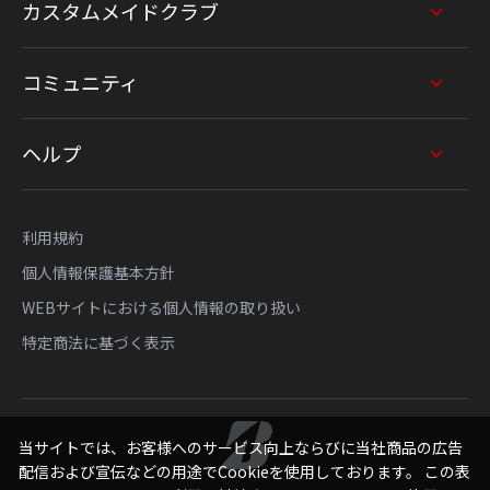
カスタムメイドクラブ
コミュニティ
ヘルプ
利用規約
個人情報保護基本方針
WEBサイトにおける個人情報の取り扱い
特定商法に基づく表示
当サイトでは、お客様へのサービス向上ならびに当社商品の広告
配信および宣伝などの用途でCookieを使用しております。 この表