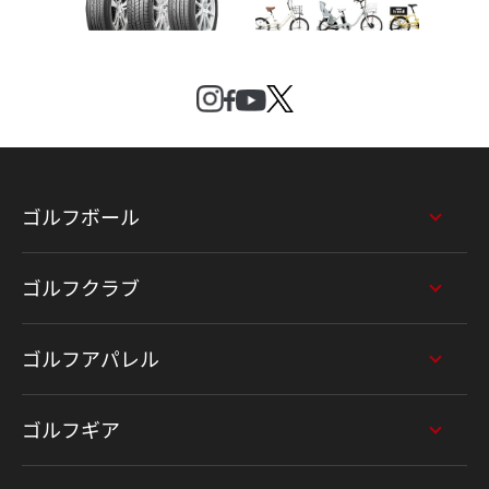
ゴルフボール
ゴルフクラブ
ゴルフアパレル
ゴルフギア