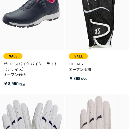
ゼロ・スパイク バイター ライト
FIT LADY
（レディス）
オープン価格
オープン価格
￥899
￥8,990