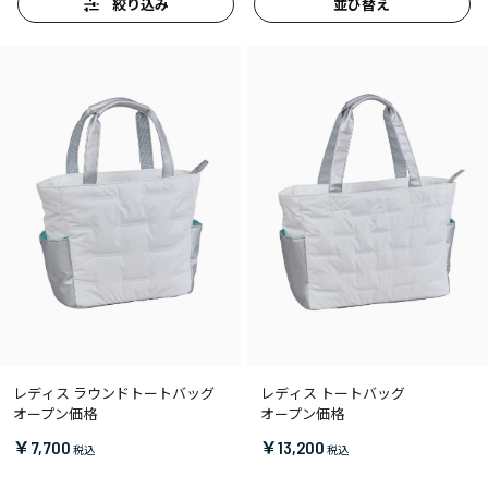
絞り込み
並び替え
レディス ラウンドトートバッグ
レディス トートバッグ
オープン価格
オープン価格
￥7,700
￥13,200