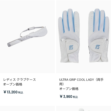
レディス クラブケース
ULTRA GRIP COOL LADY（両手
用）
オープン価格
オープン価格
￥13,200
￥3,960