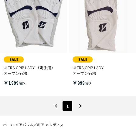
ULTRA GRIP LADY （両手用）
ULTRA GRIP LADY
オープン価格
オープン価格
￥1,999
￥999
1
ホーム
>
アパレル／ギア
>
レディス