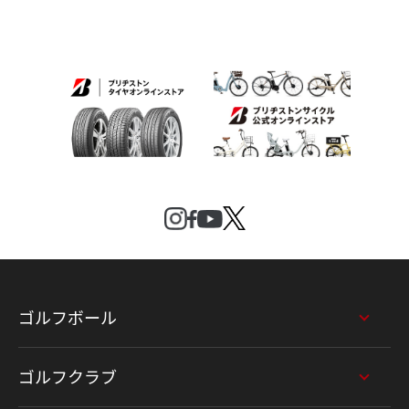
ゴルフボール
ゴルフクラブ