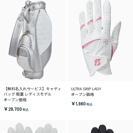
【無料名入れサービス】キャディ
ULTRA GRIP LADY
バッグ 軽量 レディスモデル
オープン価格
オープン価格
￥1,980
￥29,700