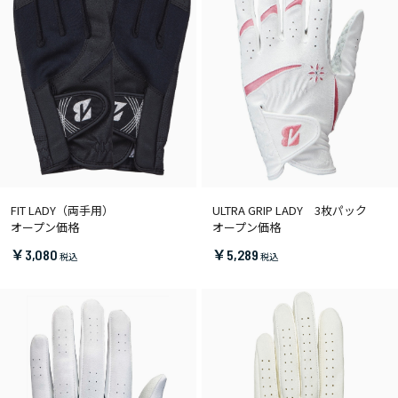
FIT LADY（両手用）
ULTRA GRIP LADY 3枚パック
オープン価格
オープン価格
￥3,080
￥5,289