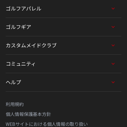
ゴルフアパレル
ゴルフギア
カスタムメイドクラブ
コミュニティ
ヘルプ
利用規約
個人情報保護基本方針
WEBサイトにおける個人情報の取り扱い