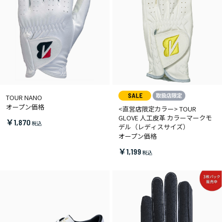
TOUR NANO
オープン価格
<直営店限定カラー> TOUR
GLOVE 人工皮革 カラーマークモ
￥1,870
デル（レディスサイズ）
オープン価格
￥1,199