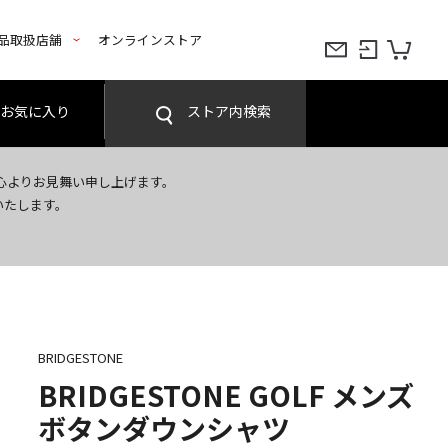
品取扱店舗
オンラインストア
お気に入り
ストア内検索
心よりお見舞い申し上げます。
いたします。
BRIDGESTONE
BRIDGESTONE GOLF メンズ
ボタンダウンシャツ