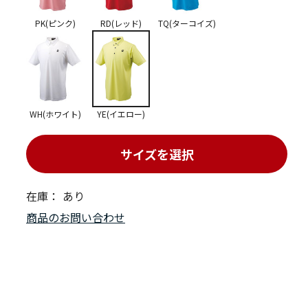
PK(ピンク)
RD(レッド)
TQ(ターコイズ)
WH(ホワイト)
YE(イエロー)
サイズを選択
在庫：
あり
商品のお問い合わせ