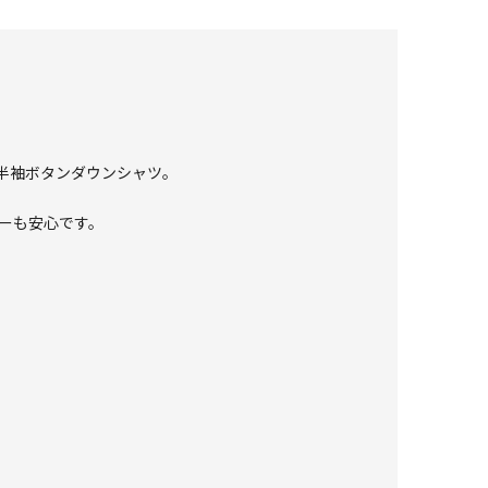
半袖ボタンダウンシャツ。
ーも安心です。