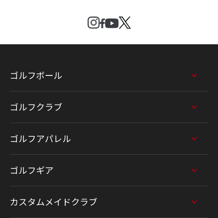
ゴルフボール
ゴルフクラブ
ゴルフアパレル
ゴルフギア
カスタムメイドクラブ