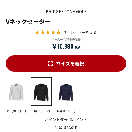
BRIDGESTONE GOLF
Vネックセーター
レビューを見る
[3]
メーカー希望小売価格
￥10,890
サイズを選択
WH(ホワイト)
BK(ブラック)
NA(ネイビー)
ポイント還元
0ポイント
品番
54G01B