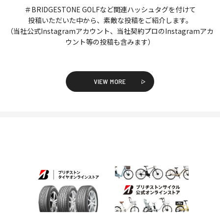
＃BRIDGESTONE GOLFなど関連ハッシュタグを付けて
投稿いただいた中から、素敵な投稿をご紹介します。
（当社公式Instagramアカウント、当社契約プロのInstagramアカ
ウント等の投稿も含みます）
VIEW MORE