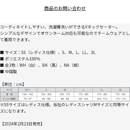
商品のお問い合わせ
コーディネイトしやすい、洗濯機洗いができるVネックセーター。
シンプルなデザインでオウンネーム対応も可能なのでチームウェアとし
て着用できます。
■ サイズ：SS（レディス仕様）、S、M、L、LL、3L
■ ポリエステル100％
■ 全3色：WH（白）、BK（黒）、NA（紺）
■ 中国製
【単位：cm】
※SSサイズはレディス仕様。当社のレディスシャツMサイズと同等サイ
ズになります。
【2024年2月23日発売】