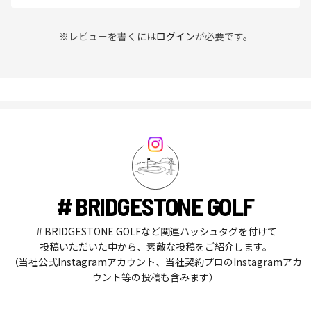
※レビューを書くには
ログイン
が必要です。
# BRIDGESTONE GOLF
＃BRIDGESTONE GOLFなど関連ハッシュタグを付けて
投稿いただいた中から、素敵な投稿をご紹介します。
（当社公式Instagramアカウント、当社契約プロのInstagramアカ
ウント等の投稿も含みます）