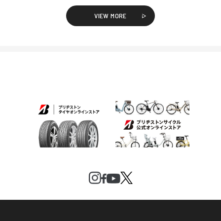
VIEW MORE