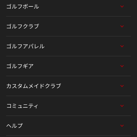
ゴルフボール
ゴルフクラブ
ゴルフアパレル
ゴルフギア
カスタムメイドクラブ
コミュニティ
ヘルプ