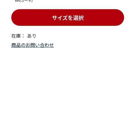
KH(カーキ)
サイズを選択
在庫：
あり
商品のお問い合わせ