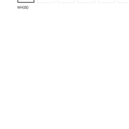
WH(白)