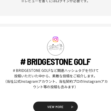
※レビューを書くには
ログイン
が必要です。
# BRIDGESTONE GOLF
＃BRIDGESTONE GOLFなど関連ハッシュタグを付けて
投稿いただいた中から、素敵な投稿をご紹介します。
（当社公式Instagramアカウント、当社契約プロのInstagramアカ
ウント等の投稿も含みます）
VIEW MORE