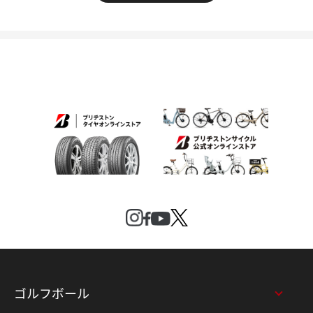
ゴルフボール