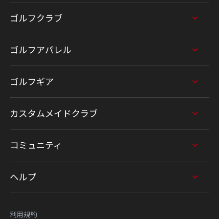
ゴルフクラブ
ゴルフアパレル
ゴルフギア
カスタムメイドクラブ
コミュニティ
ヘルプ
利用規約