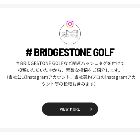
# BRIDGESTONE GOLF
＃BRIDGESTONE GOLFなど関連ハッシュタグを付けて
投稿いただいた中から、素敵な投稿をご紹介します。
（当社公式Instagramアカウント、当社契約プロのInstagramアカ
ウント等の投稿も含みます）
VIEW MORE