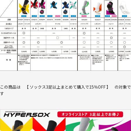
この商品は 【 ソックス3足以上まとめて購入で15％OFF 】 の対象で
す