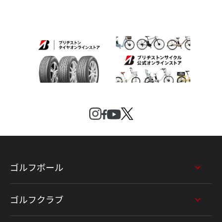
ゴルフボール
ゴルフクラブ