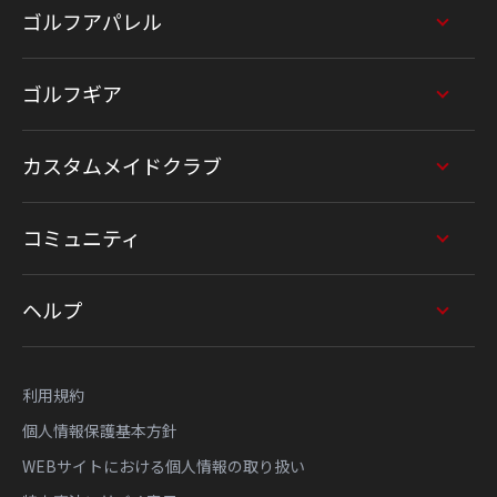
ゴルフアパレル
ゴルフギア
カスタムメイドクラブ
コミュニティ
ヘルプ
利用規約
個人情報保護基本方針
WEBサイトにおける個人情報の取り扱い