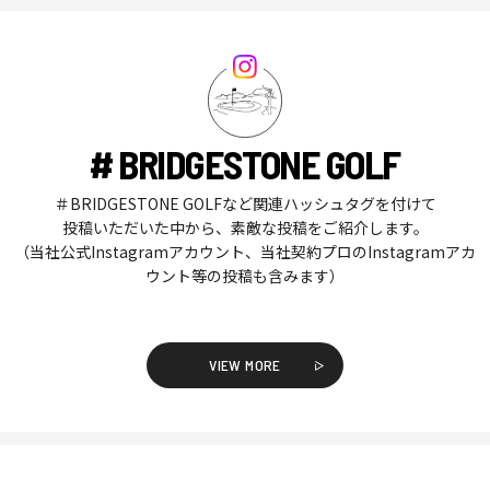
# BRIDGESTONE GOLF
＃BRIDGESTONE GOLFなど関連ハッシュタグを付けて
投稿いただいた中から、素敵な投稿をご紹介します。
（当社公式Instagramアカウント、当社契約プロのInstagramアカ
ウント等の投稿も含みます）
VIEW MORE