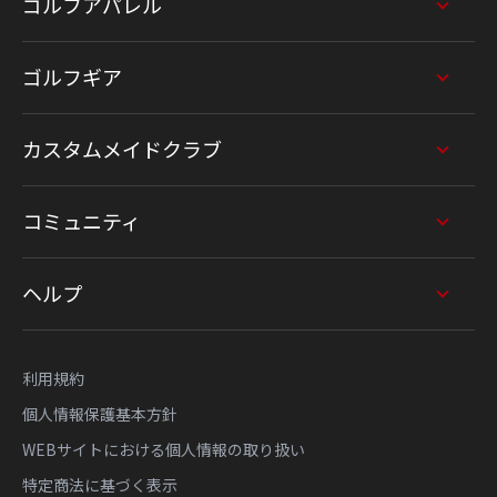
ゴルフアパレル
ゴルフギア
カスタムメイドクラブ
コミュニティ
ヘルプ
利用規約
個人情報保護基本方針
WEBサイトにおける個人情報の取り扱い
特定商法に基づく表示