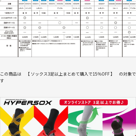
この商品は 【 ソックス3足以上まとめて購入で15％OFF 】 の対象で
す