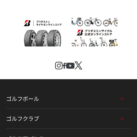
ゴルフボール
ゴルフクラブ