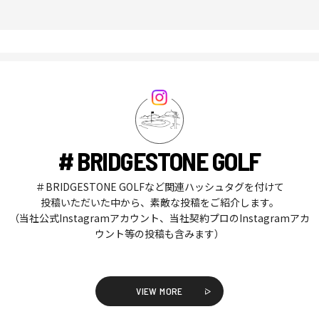
# BRIDGESTONE GOLF
＃BRIDGESTONE GOLFなど関連ハッシュタグを付けて
投稿いただいた中から、素敵な投稿をご紹介します。
（当社公式Instagramアカウント、当社契約プロのInstagramアカ
ウント等の投稿も含みます）
VIEW MORE