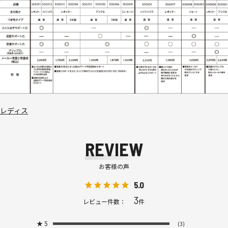
レディス
REVIEW
お客様の声
5.0
3
レビュー件数：
件
★
5
(3)