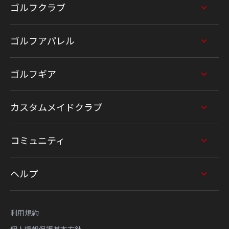
ゴルフクラブ
ゴルフアパレル
ゴルフギア
カスタムメイドクラブ
コミュニティ
ヘルプ
利用規約