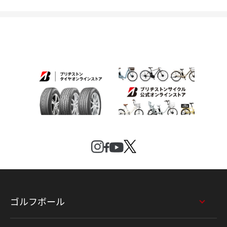
ゴルフボール