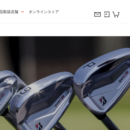
品取扱店舗
オンラインストア