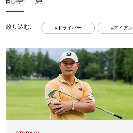
ドライバー
アイアン