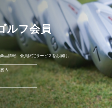
ゴルフ会員
商品情報、会員限定サービスをお届け。
ご案内
ン