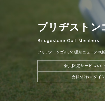
ブリヂストン
Bridgestone Golf Members
ブリヂストンゴルフの最新ニュースや新
会員限定サービスの
会員登録/ログイ