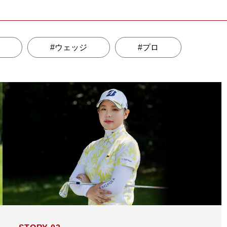
ウェッジ
プロ