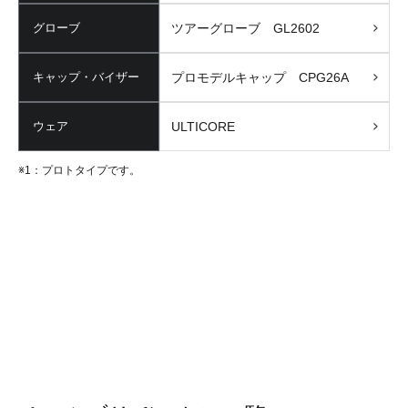
グローブ
ツアーグローブ GL2602
キャップ・バイザー
プロモデルキャップ CPG26A
ウェア
ULTICORE
※1：プロトタイプです。