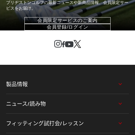
ブリヂストンゴルフの最新ニュースや新商品情報、会員限定サー
ビスをお届け。
会員限定サービスのご案内
会員登録/ログイン
製品情報
ニュース/読み物
フィッティング試打会/レッスン