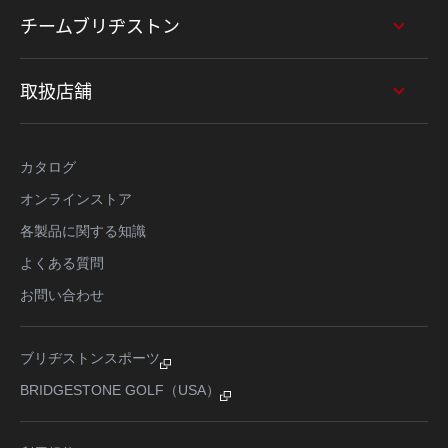
チームブリヂストン
取扱店舗
カタログ
オンラインストア
各製品に関する知識
よくある質問
お問い合わせ
ブリヂストンスポーツ
BRIDGESTONE GOLF（USA）