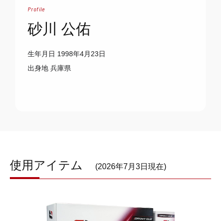
Profile
砂川 公佑
生年月日
1998年4月23日
出身地
兵庫県
使用アイテム
(2026年7月3日現在)