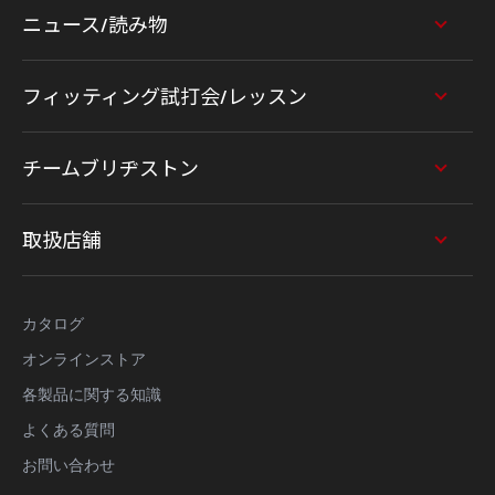
ニュース/読み物
フィッティング試打会/レッスン
チームブリヂストン
取扱店舗
カタログ
オンラインストア
各製品に関する知識
よくある質問
お問い合わせ