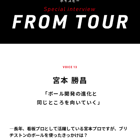
VOICE 13
宮本 勝昌
「ボール開発の進化と
同じところを向いていく」
—長年、看板プロとして活躍している宮本プロですが、ブリ
ヂストンのボールを使ったきっかけは？