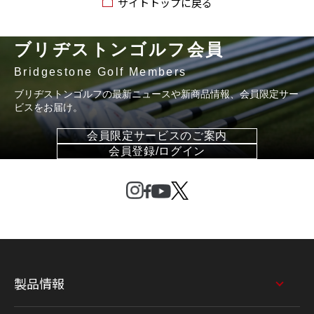
サイトトップに戻る
ブリヂストンゴルフ会員
Bridgestone Golf Members
ブリヂストンゴルフの最新ニュースや新商品情報、会員限定サー
ビスをお届け。
会員限定サービスのご案内
会員登録/ログイン
製品情報