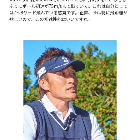
ぶりにボール初速が75m/sまで出ていて。これは自分として
は7〜8ヤード飛んでいる感覚です。正直、今は特に飛距離が
欲しいので、この初速性能はいいですね。