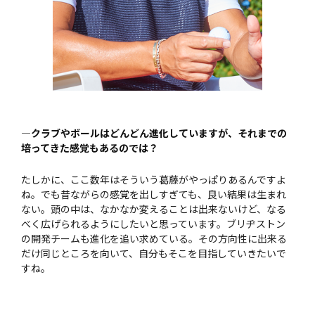
—クラブやボールはどんどん進化していますが、それまでの
培ってきた感覚もあるのでは？
たしかに、ここ数年はそういう葛藤がやっぱりあるんですよ
ね。でも昔ながらの感覚を出しすぎても、良い結果は生まれ
ない。頭の中は、なかなか変えることは出来ないけど、なる
べく広げられるようにしたいと思っています。ブリヂストン
の開発チームも進化を追い求めている。その方向性に出来る
だけ同じところを向いて、自分もそこを目指していきたいで
すね。