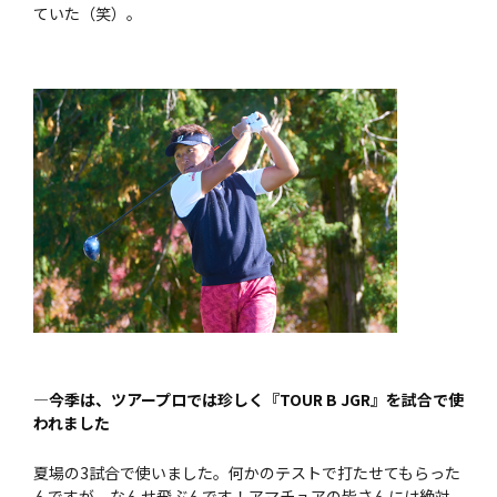
ていた（笑）。
—今季は、ツアープロでは珍しく『TOUR B JGR』を試合で使
われました
夏場の3試合で使いました。何かのテストで打たせてもらった
んですが、なんせ飛ぶんです！アマチュアの皆さんには絶対